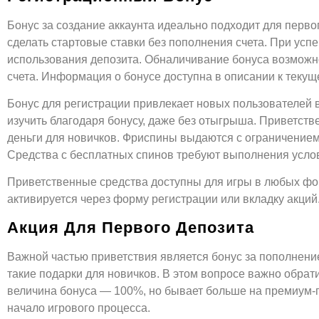
Бонус за создание аккаунта идеально подходит для перво
сделать стартовые ставки без пополнения счета. При успе
использования депозита. Обналичивание бонуса возможн
счета. Информация о бонусе доступна в описании к текущ
Бонус для регистрации привлекает новых пользователей
изучить благодаря бонусу, даже без отыгрыша. Приветс
деньги для новичков. Фриспины выдаются с ограничением
Средства с бесплатных спинов требуют выполнения усло
Приветственные средства доступны для игры в любых фо
активируется через форму регистрации или вкладку акций
Акция Для Первого Депозита
Важной частью приветствия является бонус за пополнение
такие подарки для новичков. В этом вопросе важно обрат
величина бонуса — 100%, но бывает больше на премиум-
начало игрового процесса.