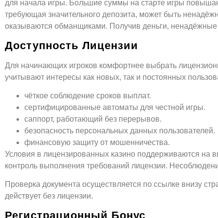
для начала игры. Большие суммы на старте игры повышаю
требующая значительного депозита, может быть ненадёж
оказываются обманщиками. Получив деньги, ненадёжные
Доступность Лицензии
Для начинающих игроков комфортнее выбрать лицензионн
учитывают интересы как новых, так и постоянных пользов
чёткое соблюдение сроков выплат.
сертифицированные автоматы для честной игры.
саппорт, работающий без перерывов.
безопасность персональных данных пользователей.
финансовую защиту от мошенничества.
Условия в лицензированных казино поддерживаются на вы
контроль выполнения требований лицензии. Несоблюдение
Проверка документа осуществляется по ссылке внизу стра
действует без лицензии.
Регистрационный Бонус