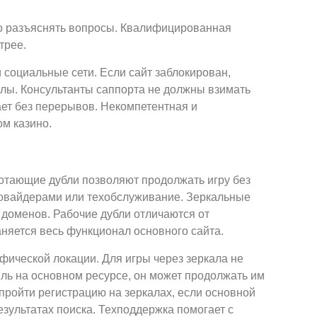
о разъяснять вопросы. Квалифицированная
трее.
 социальные сети. Если сайт заблокирован,
алы. Консультанты саппорта не должны взимать
ает без перерывов. Некомпетентная и
ом казино.
отающие дубли позволяют продолжать игру без
ровайдерами или техобслуживание. Зеркальные
доменов. Рабочие дубли отличаются от
няется весь функционал основного сайта.
афической локации. Для игры через зеркала не
ль на основном ресурсе, он может продолжать им
пройти регистрацию на зеркалах, если основной
езультатах поиска. Техподдержка помогает с