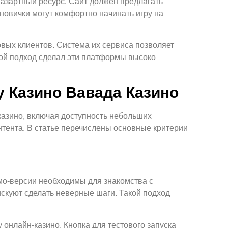
зартный ресурс. Сайт должен предлагать
новички могут комфортно начинать игру на
вых клиентов. Система их сервиса позволяет
кой подход сделал эти платформы высоко
 Казино Вавада Казино
казино, включая доступность небольших
нтента. В статье перечислены основные критерии
мо-версии необходимы для знакомства с
искуют сделать неверные шаги. Такой подход
онлайн-казино. Кнопка для тестового запуска