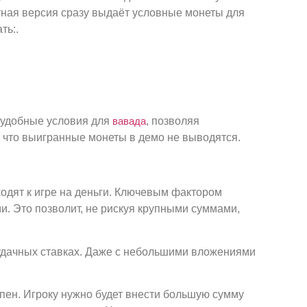
тная версия сразу выдаёт условные монеты для
ть:.
т удобные условия для
вавада
, позволяя
, что выигранные монеты в демо не выводятся.
и
одят к игре на деньги. Ключевым фактором
. Это позволит, не рискуя крупными суммами,
удачных ставках. Даже с небольшими вложениями
пен. Игроку нужно будет внести большую сумму