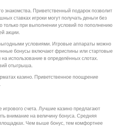
го знакомства. Приветственный подарок позволит
шных ставках игроки могут получать деньги без
о только при выполнении условий по пополнению
ей акции.
 выгодными условиями. Игровые аппараты можно
твенные бонусы включают фриспины или стартовые
 на использование в определённых слотах.
вий отыгрыша.
рматах казино. Приветственное поощрение
.
 игрового счета. Лучшие казино предлагают
ить внимание на величину бонуса. Средняя
площадках. Чем выше бонус, тем комфортнее