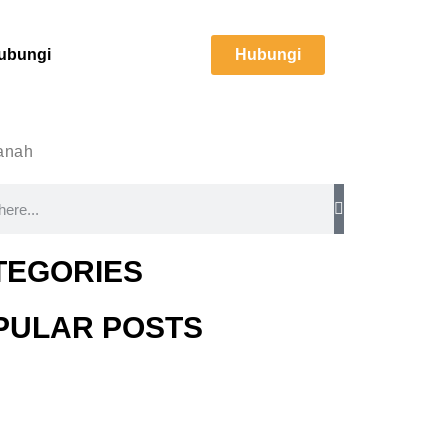
ubungi
Hubungi
anah
TEGORIES
PULAR POSTS