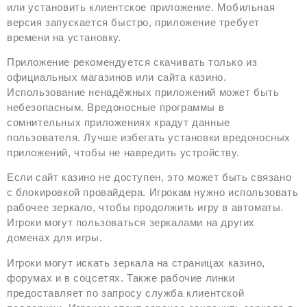
или установить клиентское приложение. Мобильная
версия запускается быстро, приложение требует
времени на установку.
Приложение рекомендуется скачивать только из
официальных магазинов или сайта казино.
Использование ненадёжных приложений может быть
небезопасным. Вредоносные программы в
сомнительных приложениях крадут данные
пользователя. Лучше избегать установки вредоносных
приложений, чтобы не навредить устройству.
Если сайт казино не доступен, это может быть связано
с блокировкой провайдера. Игрокам нужно использовать
рабочее зеркало, чтобы продолжить игру в автоматы.
Игроки могут пользоваться зеркалами на других
доменах для игры.
Игроки могут искать зеркала на страницах казино,
форумах и в соцсетях. Также рабочие линки
предоставляет по запросу служба клиентской