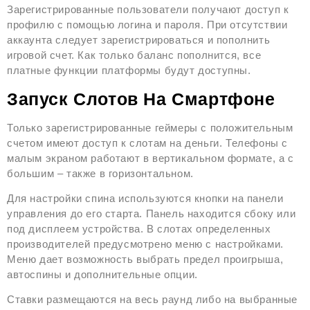
Зарегистрированные пользователи получают доступ к
профилю с помощью логина и пароля. При отсутствии
аккаунта следует зарегистрироваться и пополнить
игровой счет. Как только баланс пополнится, все
платные функции платформы будут доступны.
Запуск Слотов На Смартфоне
Только зарегистрированные геймеры с положительным
счетом имеют доступ к слотам на деньги. Телефоны с
малым экраном работают в вертикальном формате, а с
большим – также в горизонтальном.
Для настройки спина используются кнопки на панели
управления до его старта. Панель находится сбоку или
под дисплеем устройства. В слотах определенных
производителей предусмотрено меню с настройками.
Меню дает возможность выбрать предел проигрыша,
автоспины и дополнительные опции.
Ставки размещаются на весь раунд либо на выбранные