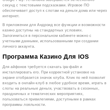
секунд с текстовыми подсказками. Игровое ПО
обеспечивает доступ к слотам на деньги дома или через
интернет.
В приложении для Андроид все функции и возможности
казино доступны на стандартных условиях.
Залогиниться в персональном кабинете можно с
учетными данными, использованными при создании
личного аккаунта.
Программа Казино Для IOS
Для айфонов требуется скачать ipa-файл и
инсталлировать его. При корректной установке на
экране отобразится значок клуба. Клик по ней позволит
входить в онлайн-клуб в любое удобное время, играть в
слоты на реальные деньги, участвовать в сезонных,
праздничных и тематических мероприятиях,
пользоваться привилегиями, доступными в рамках
программы лояльности.