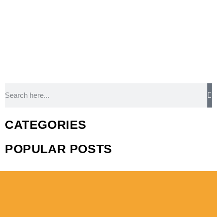
CATEGORIES
POPULAR POSTS