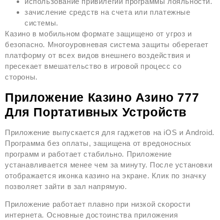
использование привилегий программы лояльности.
зачисление средств на счета или платежные
системы.
Казино в мобильном формате защищено от угроз и
безопасно. Многоуровневая система защиты оберегает
платформу от всех видов внешнего воздействия и
пресекает вмешательство в игровой процесс со
стороны.
Приложение Казино Азино 777
Для Портативных Устройств
Приложение выпускается для гаджетов на iOS и Android.
Программа без оплаты, защищена от вредоносных
программ и работает стабильно. Приложение
устанавливается менее чем за минуту. После установки
отображается иконка казино на экране. Клик по значку
позволяет зайти в зал напрямую.
Приложение работает плавно при низкой скорости
интернета. Основные достоинства приложения