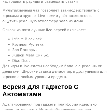
настраивать раунды и размещать ставки.
Мультиязычный чат позволяет взаимодействовать с
игроками и крупье. Live-режим даёт возможность
ощутить реальную атмосферу зала из дома.
Список из пяти лучших live-версий включает:
Infinite Blackjack.
Крупная Рулетка.
Зал Баккары.
Живой Мега Сик Бо.
Dice Duel.
Для игры в live-слоты необходим баланс с реальными
деньгами. Широкие ставки делают игры доступными для
игроков с любым уровнем средств.
Версия Для Гаджетов С
Автоматами
Адаптированная под гаджеты платформа идеально
подходит для игры. Интерфейс запускается при