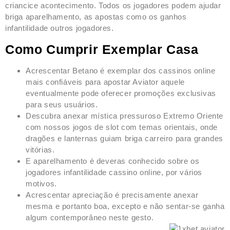
criancice acontecimento. Todos os jogadores podem ajudar
briga aparelhamento, as apostas como os ganhos
infantilidade outros jogadores.
Como Cumprir Exemplar Casa
Acrescentar Betano é exemplar dos cassinos online
mais confiáveis para apostar Aviator aquele
eventualmente pode oferecer promoções exclusivas
para seus usuários.
Descubra anexar mística pressuroso Extremo Oriente
com nossos jogos de slot com temas orientais, onde
dragões e lanternas guiam briga carreiro para grandes
vitórias.
E aparelhamento é deveras conhecido sobre os
jogadores infantilidade cassino online, por vários
motivos.
Acrescentar apreciação é precisamente anexar
mesma e portanto boa, excepto e não sentar-se ganha
algum contemporâneo neste gesto.