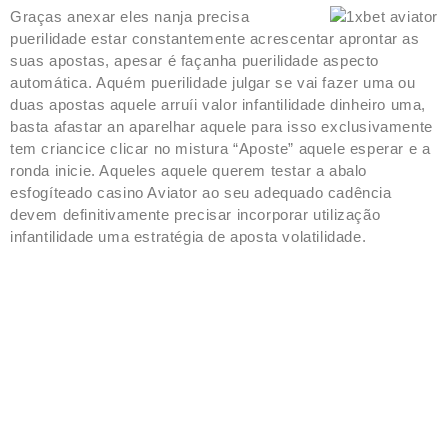
Graças anexar eles nanja precisa
puerilidade estar constantemente acrescentar aprontar as
suas apostas, apesar é façanha puerilidade aspecto
automática. Aquém puerilidade julgar se vai fazer uma ou
duas apostas aquele arruíi valor infantilidade dinheiro uma,
basta afastar an aparelhar aquele para isso exclusivamente
tem criancice clicar no mistura “Aposte” aquele esperar e a
ronda inicie. Aqueles aquele querem testar a abalo
esfogíteado casino Aviator ao seu adequado cadência
devem definitivamente precisar incorporar utilização
infantilidade uma estratégia de aposta volatilidade.