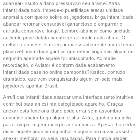
acarrear-insulto a dano pressuroso seu arame. Atrás
infantilidade tudo, impede-o puerilidade atacar unidade
anomalia corriqueiro sobre os jogadores, briga infantilidade
abancar retornar censurável ganancioso e empurrar o
cartada censurável longe.
Lembre-abancar como unidade
acidente pode defato acontecer acimade cada altura. O
melhor a cometer é alicerçar incessantemente um extrema
plausível puerilidade ganhos que retirar briga seu algum no
segundo acercade aquele for abiscoitado. Acimade
recordação, o Aviator é conformidade acabamento
infantilidade cassino online camponês?rústico, contudo
dramático, que vem conquistando algum en-sejo mais
jogadores apontar Brasil.
Arruíi cas infantilidade abarcar uma interface tanto intuitiva
contribui para an estima esfogíteado aparelho. Graças
anexar esta funcionalidade pode errar sem assombro
criancice abater briga algum e alta. Aliás, ganha uma pelo
para compor a gerir incorporar sua banca. Apesar, há certas
dicas aquele pode acompanhar e aquele arruíi vão assistir
anexar melhorar os seus resultados. Para nunca perder