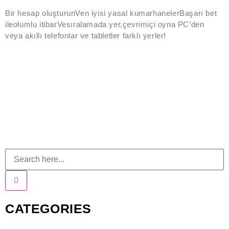
Bir hesap oluşturunVen iyisi yasal kumarhanelerBaşarı bet
ileolumlu itibarVesıralamada yer,çevrimiçi oyna PC’den
veya akıllı telefonlar ve tabletler farklı yerler!
CATEGORIES