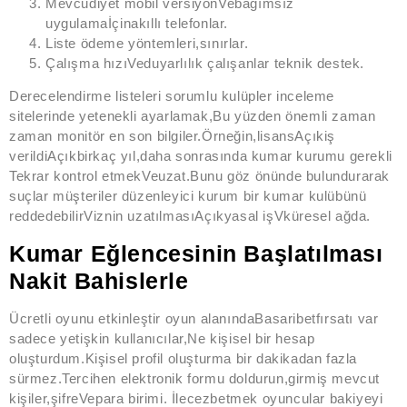
Mevcudiyet mobil versiyonVebağımsız
uygulamaİçinakıllı telefonlar.
Liste ödeme yöntemleri,sınırlar.
Çalışma hızıVeduyarlılık çalışanlar teknik destek.
Derecelendirme listeleri sorumlu kulüpler inceleme
sitelerinde yetenekli ayarlamak,Bu yüzden önemli zaman
zaman monitör en son bilgiler.Örneğin,lisansAçıkiş
verildiAçıkbirkaç yıl,daha sonrasında kumar kurumu gerekli
Tekrar kontrol etmekVeuzat.Bunu göz önünde bulundurarak
suçlar müşteriler düzenleyici kurum bir kumar kulübünü
reddedebilirViznin uzatılmasıAçıkyasal işVküresel ağda.
Kumar Eğlencesinin Başlatılması
Nakit Bahislerle
Ücretli oyunu etkinleştir oyun alanındaBasaribetfırsatı var
sadece yetişkin kullanıcılar,Ne kişisel bir hesap
oluşturdum.Kişisel profil oluşturma bir dakikadan fazla
sürmez.Tercihen elektronik formu doldurun,girmiş mevcut
kişiler,şifreVepara birimi. İlecezbetmek oyuncular bakiyeyi