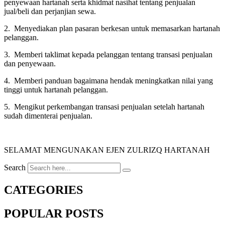
penyewaan hartanah serta khidmat nasihat tentang penjualan
jual/beli dan perjanjian sewa.
2. Menyediakan plan pasaran berkesan untuk memasarkan hartanah
pelanggan.
3. Memberi taklimat kepada pelanggan tentang transasi penjualan
dan penyewaan.
4. Memberi panduan bagaimana hendak meningkatkan nilai yang
tinggi untuk hartanah pelanggan.
5. Mengikut perkembangan transasi penjualan setelah hartanah
sudah dimenterai penjualan.
SELAMAT MENGUNAKAN EJEN ZULRIZQ HARTANAH
Search
CATEGORIES
POPULAR POSTS