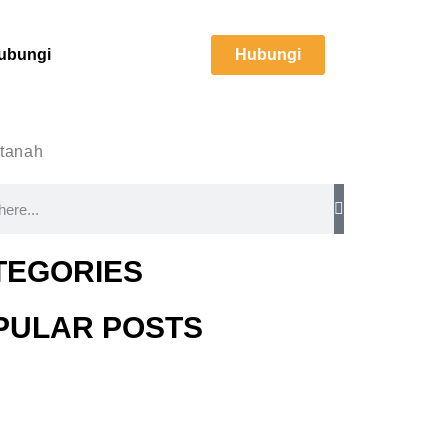
ubungi
Hubungi
tanah
TEGORIES
PULAR POSTS