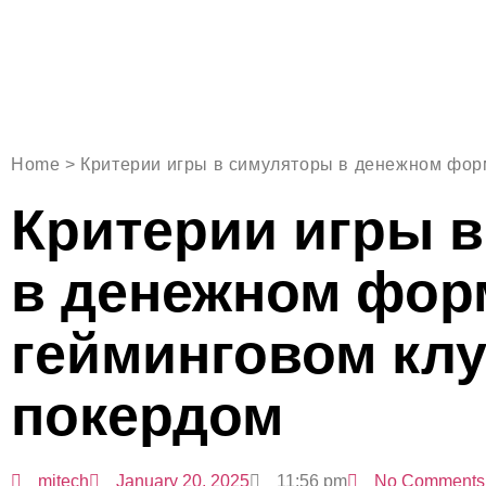
Home > Критерии игры в симуляторы в денежном форма
Критерии игры 
в денежном фор
гейминговом клу
покердом
mitech
January 20, 2025
11:56 pm
No Comments