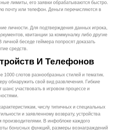
сные лимиты, его заявки обрабатываются быстро.
ю почту или телефон. Деньги перечисляются в
ние личности. Для подтверждения данных игрока,
документов, квитанции за коммуналку либо другие
В личной беседе геймера попросят доказать
тие средств.
тройств И Телефонов
 1000 слотов разнообразных стилей и тематик.
ру обнаружить свой вид развлечения. Гибкие
шанс участвовать в игровом процессе и
ностями.
арактеристикам, числу типичных и специальных
ильности и заявленному возврату, устройства
 производителями. В инфоблоке каждого
боты бонусных функций, размеры вознаграждений