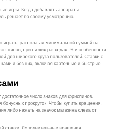
ные игры. Когда добавлять аппараты
ель решает по своему усмотрению.
но играть, располагая минимальной суммой на
о спинов, при низких расходах. Эти особенности
ой для широкого круга пользователей. Ставки с
ами и без них, включая карточные и быстрые
сами
т достаточное число знаков для фриспинов.
 бонусных прокруток. Чтобы купить вращения,
ия либо нажать на значок магазина слева от
ей ставки. Дополнительные вращения