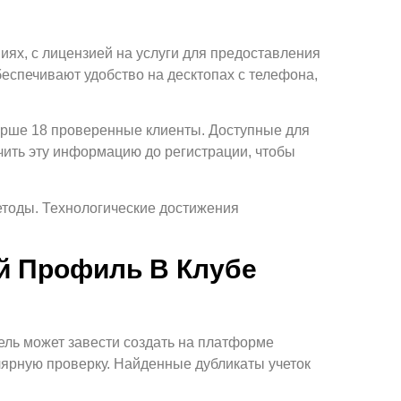
иях, с лицензией на услуги для предоставления
беспечивают удобство на десктопах с телефона,
тарше 18 проверенные клиенты. Доступные для
чить эту информацию до регистрации, чтобы
тоды. Технологические достижения
й Профиль В Клубе
ель может завести создать на платформе
лярную проверку. Найденные дубликаты учеток