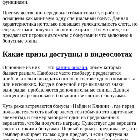
функциями.
Преимущественно передовые гейминговых устройств
оснащены как минимум одну специальный бонус. Данная
характеристика не только повышает увлекательность слота, но
еще дает шанс получить огромные призы. Посмотрим, что
предлагают игровые автоматы с бонусами и что включено в
бонусные этапы.
Какие призы доступны в видеослотах
Основные из них — это
казино онлайн
, объем которых
бывает разным. Наиболее часто гэмблеру предлагается
приблизительно двадцать спинов в составе одного комплекта
или нескольких. Когда в бонусной игре выпадают знаки
выигрыша, прибавляются дополнительные спины. Данная
концепция реализован в большинстве слотов с бонусами.
Чуть реже встречаются бонусы «Найди и Кликни», где перед
пользователем есть выбор элементов (обычно это карточные
элементы), и геймер выбирает один из предложенных
вариантов, чтобы получить награду. Существует два варианта
слотов с такими бонусами. Первый вариант предполагает, что
гэмблер выбирает только один предмет, и если фортуна на
стороне, геймер моментально забирает бонус. При втором