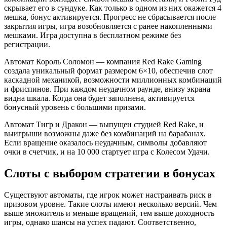
скрывает его в сундуке. Как только в одном из них окажется 4
мешка, бонус активируется. Прогресс не сбрасывается после
закрытия игры, игра возобновляется с ранее накопленными
мешками. Игра доступна в бесплатном режиме без
регистрации.
Автомат Король Соломон — компания Red Rake Gaming
создала уникальный формат размером 6×10, обеспечив слот
каскадной механикой, возможности миллионных комбинаций
и фриспинов. При каждом неудачном раунде, внизу экрана
видна шкала. Когда она будет заполнена, активируется
бонусный уровень с большими призами.
Автомат Тигр и Дракон — выпущен студией Red Rake, и
выигрыши возможны даже без комбинаций на барабанах.
Если вращение оказалось неудачным, символы добавляют
очки в счетчик, и на 10 000 стартует игра с Колесом Удачи.
Слоты с выбором стратегии в бонусах
Существуют автоматы, где игрок может настраивать риск в
призовом уровне. Такие слоты имеют несколько версий. Чем
выше множитель и меньше вращений, тем выше доходность
игры, однако шансы на успех падают. Соответственно,