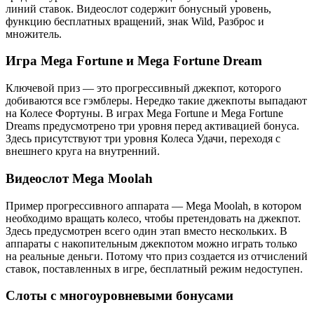
линий ставок. Видеослот содержит бонусный уровень,
функцию бесплатных вращений, знак Wild, Разброс и
множитель.
Игра Mega Fortune и Mega Fortune Dream
Ключевой приз — это прогрессивный джекпот, которого
добиваются все гэмблеры. Нередко такие джекпоты выпадают
на Колесе Фортуны. В играх Mega Fortune и Mega Fortune
Dreams предусмотрено три уровня перед активацией бонуса.
Здесь присутствуют три уровня Колеса Удачи, переходя с
внешнего круга на внутренний.
Видеослот Mega Moolah
Пример прогрессивного аппарата — Mega Moolah, в котором
необходимо вращать колесо, чтобы претендовать на джекпот.
Здесь предусмотрен всего один этап вместо нескольких. В
аппараты с накопительным джекпотом можно играть только
на реальные деньги. Потому что приз создается из отчислений
ставок, поставленных в игре, бесплатный режим недоступен.
Слоты с многоуровневыми бонусами