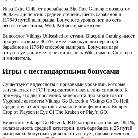
Игра Extra Chilli от провайдера Big Time Gaming с возвратом
96,82%, дисперсию средней степени, шесть барабанов и
117649 путей выигрыша. Бонусного уровня нет, но есть
бесплатные спины, Wild, Разброс и множитель.
Видеослот Vikings Unleashed от студии Blueprint Gaming имеет
процент возврата 96,5%, имеет высокую дисперсию, 6
барабанов и 117649 способов выиграть. Бонусная игра
отсутствует, но имеет фриспины, знак Wild, символ Скаттера
и множитель.
Игры с нестандартными бонусами
Существуют видеослоты с призовыми уровнями, которые
запускаются не ГСЧ, посредством накопления символов. К
примеру, это два последних видеослота про викингов от
Yggdrasil: автоматы Vikings Go Berzerk и Vikings Go To Hell.
Среди других аппаратов с аналогичной функцией: Bumper
Crop от Playson и Eye Of The Kraken от Play’n GO.
Видеослот Vikings Go Berzerk, RTP которого составляет 96,1%,
волатильность средней категории, пять барабанов и 25 путей
выигрыша. Бонусный уровень отсутствует, однако имеются