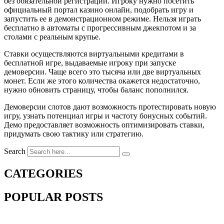
без обязательной регистрации. Игроку нужно посетить
официальный портал казино онлайн, подобрать игру и
запустить ее в демонстрационном режиме. Нельзя играть
бесплатно в автоматы с прогрессивным джекпотом и за
столами с реальным крупье.
Ставки осуществляются виртуальными кредитами в
бесплатной игре, выдаваемые игроку при запуске
демоверсии. Чаще всего это тысяча или две виртуальных
монет. Если же этого количества окажется недостаточно,
нужно обновить страницу, чтобы баланс пополнился.
Демоверсии слотов дают возможность протестировать новую
игру, узнать потенциал игры и частоту бонусных событий.
Демо предоставляет возможность оптимизировать ставки,
придумать свою тактику или стратегию.
Search
CATEGORIES
POPULAR POSTS