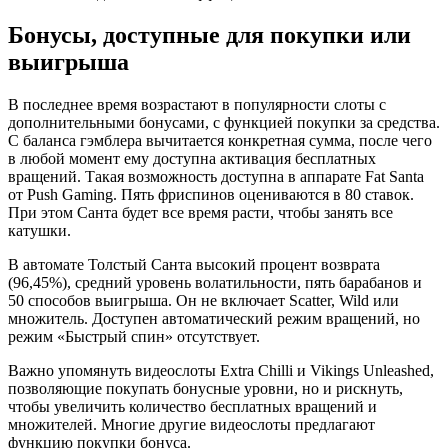
Бонусы, доступные для покупки или
выигрыша
В последнее время возрастают в популярности слоты с
дополнительными бонусами, с функцией покупки за средства.
С баланса гэмблера вычитается конкретная сумма, после чего
в любой момент ему доступна активация бесплатных
вращений. Такая возможность доступна в аппарате Fat Santa
от Push Gaming. Пять фриспинов оцениваются в 80 ставок.
При этом Санта будет все время расти, чтобы занять все
катушки.
В автомате Толстый Санта высокий процент возврата
(96,45%), средний уровень волатильности, пять барабанов и
50 способов выигрыша. Он не включает Scatter, Wild или
множитель. Доступен автоматический режим вращений, но
режим «Быстрый спин» отсутствует.
Важно упомянуть видеослоты Extra Chilli и Vikings Unleashed,
позволяющие покупать бонусные уровни, но и рискнуть,
чтобы увеличить количество бесплатных вращений и
множителей. Многие другие видеослоты предлагают
функцию покупки бонуса.