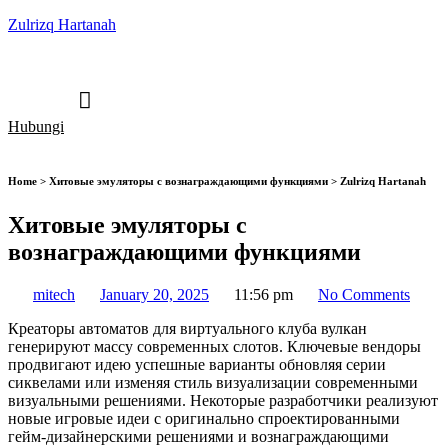
Zulrizq Hartanah
Hubungi
Home > Хитовые эмуляторы с вознаграждающими функциями > Zulrizq Hartanah
Хитовые эмуляторы с
вознаграждающими функциями
mitech
January 20, 2025
11:56 pm
No Comments
Креаторы автоматов для виртуального клуба вулкан
генерируют массу современных слотов. Ключевые вендоры
продвигают идею успешные варианты обновляя серии
сиквелами или изменяя стиль визуализации современными
визуальными решениями. Некоторые разработчики реализуют
новые игровые идеи с оригинально спроектированными
гейм-дизайнерскими решениями и вознаграждающими