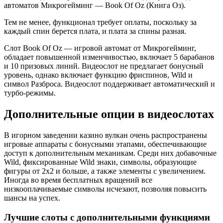
автоматов Микрогейминг — Book Of Oz (Книга Оз).
Тем не менее, функционал требует оплаты, поскольку за
каждый спин берется плата, и плата за спины разная.
Слот Book Of Oz — игровой автомат от Микрогейминг,
обладает повышенной изменчивостью, включает 5 барабанов
и 10 призовых линий. Видеослот не предлагает бонусный
уровень, однако включает функцию фриспинов, Wild и
символ Разброса. Видеослот поддерживает автоматический и
турбо-режимы.
Дополнительные опции в видеослотах
В игорном заведении казино вулкан очень распространены
игровые аппараты с бонусными этапами, обеспечивающие
доступ к дополнительным механикам. Среди них добавочные
Wild, фиксированные Wild знаки, символы, образующие
фигуры от 2х2 и больше, а также элементы с увеличением.
Иногда во время бесплатных вращений все
низкооплачиваемые символы исчезают, позволяя повысить
шансы на успех.
Лучшие слоты с дополнительными функциями