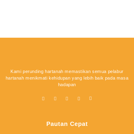
Kami perunding hartanah memastikan semua pelabur
hartanah menikmati kehidupan yang lebih baik pada masa
hadapan
Pautan Cepat