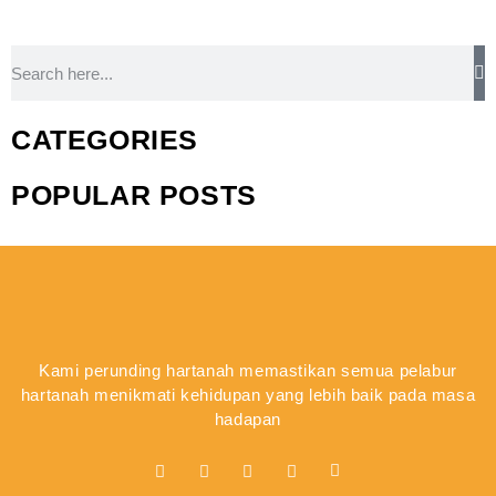
CATEGORIES
POPULAR POSTS
Kami perunding hartanah memastikan semua pelabur
hartanah menikmati kehidupan yang lebih baik pada masa
hadapan