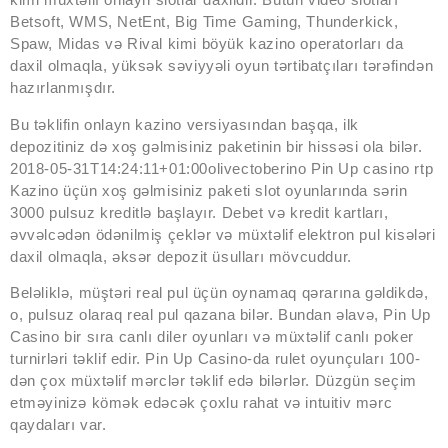
Betsoft, WMS, NetEnt, Big Time Gaming, Thunderkick,
Spaw, Midas və Rival kimi böyük kazino operatorları da
daxil olmaqla, yüksək səviyyəli oyun tərtibatçıları tərəfindən
hazırlanmışdır.
Bu təklifin onlayn kazino versiyasından başqa, ilk
depozitiniz də xoş gəlmisiniz paketinin bir hissəsi ola bilər.
2018-05-31T14:24:11+01:00olivectoberino Pin Up casino rtp
Kazino üçün xoş gəlmisiniz paketi slot oyunlarında sərin
3000 pulsuz kreditlə başlayır. Debet və kredit kartları,
əvvəlcədən ödənilmiş çeklər və müxtəlif elektron pul kisələri
daxil olmaqla, əksər depozit üsulları mövcuddur.
Beləliklə, müştəri real pul üçün oynamaq qərarına gəldikdə,
o, pulsuz olaraq real pul qazana bilər. Bundan əlavə, Pin Up
Casino bir sıra canlı diler oyunları və müxtəlif canlı poker
turnirləri təklif edir. Pin Up Casino-da rulet oyunçuları 100-
dən çox müxtəlif mərclər təklif edə bilərlər. Düzgün seçim
etməyinizə kömək edəcək çoxlu rahat və intuitiv mərc
qaydaları var.