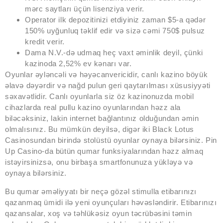
mərc saytları üçün lisenziya verir.
Operator ilk depozitinizi etdiyiniz zaman $5-a qədər
150% uyğunluq təklif edir və sizə cəmi 750$ pulsuz
kredit verir.
Dama N.V.-də udmaq heç vaxt əminlik deyil, çünki
kazinoda 2,52% ev kənarı var.
Oyunlar əyləncəli və həyəcanvericidir, canlı kazino böyük
əlavə dəyərdir və nağd pulun geri qaytarılması xüsusiyyəti
səxavətlidir. Canlı oyunlarla siz öz kazinonuzda mobil
cihazlarda real pullu kazino oyunlarından həzz ala
biləcəksiniz, lakin internet bağlantınız olduğundan əmin
olmalısınız. Bu mümkün deyilsə, digər iki Black Lotus
Casinosundan birində stolüstü oyunlar oynaya bilərsiniz. Pin
Up Casino-da bütün qumar funksiyalarından həzz almaq
istəyirsinizsə, onu birbaşa smartfonunuza yükləyə və
oynaya bilərsiniz.
Bu qumar əməliyyatı bir neçə gözəl stimulla etibarınızı
qazanmaq ümidi ilə yeni oyunçuları həvəsləndirir. Etibarınızı
qazansalar, xoş və təhlükəsiz oyun təcrübəsini təmin