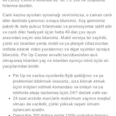
fırlanma daxildir.
Canlı kazino oyunları oynamağı sevirsinizsə, o zaman canlı
diler dəstində şansınızı sınaya bilərsiniz. Xoş gəlmisiniz
paketi ilk dəfə pulsuz fırlanmalar və promosyonlar təklif edir
və canlı diler fəaliyyəti üçün hətta 40-dan çox oyun
arasından seçim edə bilərsiniz. Mobil versiya bir xeyirdir,
çünki siz istənilən yerdə mobil və ya planşet cihazınızdan
istifadə edərək video yuvalarınızı və digər oyunları oynaya
bilərsiniz. Pin Up Casino əvvəlki təcrübəsindən asılı
olmayaraq istənilən yaş və istənilən oyunçu növü üçün ən
yaxşılarından biridir.
Pin Up nə vaxtsa oyunlarda ilişib qaldığınız və ya
problemləri bildirmək istəsəniz, sizə kömək etmək
üçün müştəri xidməti komandası və onlayn və ya
telefonla əlaqə saxlamaq üçün 24/7 dəstək xətti var.
24 saat ərzində mərclərin maksimum sayının məqbul
olması da vacibdir, çünki yüksək rəqəm ümumi
əyləncəni azaldır.
Depozitlər 200 dollara qədər 100% uyğunluq bonusu,