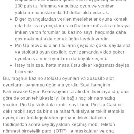
100 pulsuz fırlanma və pulsuz oyun və yenidən
yükləmə bonuslarında 10 dollar əldə edəcək.
Digər oyunçulardan verilən məsləhətlər oyuna kömək
edə bilər və oyunçulara təcrübələrini müzakirə etməyə
imkan verən forumlar bu kazino saytı haqqında daha
çox məlumat əldə etmək üçün faydalı yerdir.
Pin Up mövcud olan titulların çeşidinə çoxlu sayda slot
və stolüstü oyun daxildir, eyni zamanda video poker
oyunları və mini-oyunların da böyük seçimi.
İstəyirsinizsə, hətta masa üstü divar kağızınızı dəyişə
bilərsiniz.
Bu, məşhur kazino stolüstü oyunları və xüsusilə slot
oyunlarını oynamaq üçün əla yerdir. Sayt həmçinin
Kahnawake Oyun Komissiyası tərəfindən lisenziyalıdır, ona
görə də onun təhlükəsizliyi ilə bağlı heç bir narahatlıq
yoxdur. Pin Up slotsdakı mobil sayt kimi, Pin Up Casino-
dakı mobil sayt da bir sıra rahat funksiyalar təklif etməklə
oyunçuları fırıldaqçılardan qoruyur. Mobil tətbiqin
təsdiqindən sonra qeydiyyatdan keçmiş mobil telefon
nömrəsi birdəfəlik parol (OTP) ilə maskalanır və ona