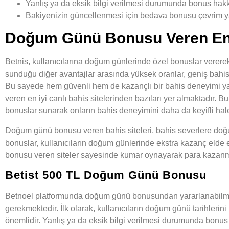
Yanlış ya da eksik bilgi verilmesi durumunda bonus hakkı
Bakiyenizin güncellenmesi için bedava bonusu çevrim y
Doğum Günü Bonusu Veren En İy
Betnis, kullanıcılarına doğum günlerinde özel bonuslar vererek
sunduğu diğer avantajlar arasında yüksek oranlar, geniş bahis 
Bu sayede hem güvenli hem de kazançlı bir bahis deneyimi y
veren en iyi canlı bahis sitelerinden bazıları yer almaktadır. B
bonuslar sunarak onların bahis deneyimini daha da keyifli ha
Doğum günü bonusu veren bahis siteleri, bahis severlere doğum
bonuslar, kullanıcıların doğum günlerinde ekstra kazanç elde 
bonusu veren siteler sayesinde kumar oynayarak para kazanma
Betist 500 TL Doğum Günü Bonusu
Betnoel platformunda doğum günü bonusundan yararlanabilmek i
gerekmektedir. İlk olarak, kullanıcıların doğum günü tarihlerini
önemlidir. Yanlış ya da eksik bilgi verilmesi durumunda bonus