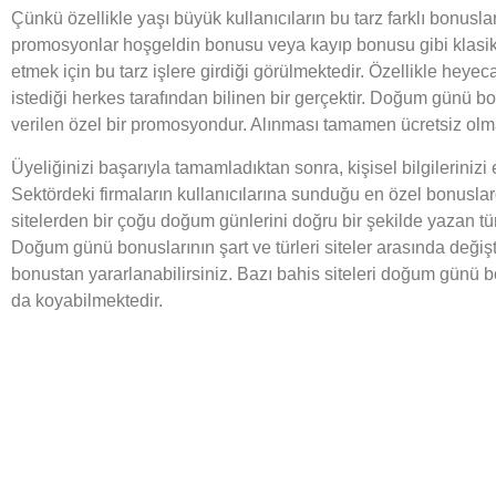
Çünkü özellikle yaşı büyük kullanıcıların bu tarz farklı bonusla
promosyonlar hoşgeldin bonusu veya kayıp bonusu gibi klasikl
etmek için bu tarz işlere girdiği görülmektedir. Özellikle heyec
istediği herkes tarafından bilinen bir gerçektir. Doğum günü bo
verilen özel bir promosyondur. Alınması tamamen ücretsiz olma
Üyeliğinizi başarıyla tamamladıktan sonra, kişisel bilgilerinizi
Sektördeki firmaların kullanıcılarına sunduğu en özel bonus
sitelerden bir çoğu doğum günlerini doğru bir şekilde yazan tü
Doğum günü bonuslarının şart ve türleri siteler arasında değiş
bonustan yararlanabilirsiniz. Bazı bahis siteleri doğum günü b
da koyabilmektedir.