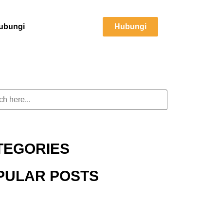
ubungi
Hubungi
TEGORIES
PULAR POSTS