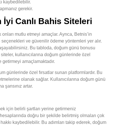
 kaybedilebilir.
apmanız gerekir.
i Canlı Bahis Siteleri
 onları mutlu etmeyi amaçlar. Ayrıca, Betnis’in
seçenekleri ve güvenilir ödeme yöntemleri yer alır.
aşayabilirsiniz. Bu tabloda, doğum günü bonusu
u siteler, kullanıcılarına doğum günlerinde özel
le getirmeyi amaçlamaktadır.
 günlerinde özel fırsatlar sunan platformlardır. Bu
etmelerine olanak sağlar. Kullanıcılarına doğum günü
 şansınız artar.
çin belirli şartları yerine getirmeniz
 hesaplarında doğru bir şekilde belirtmiş olmaları çok
 hakkı kaybedilebilir. Bu adımları takip ederek, doğum