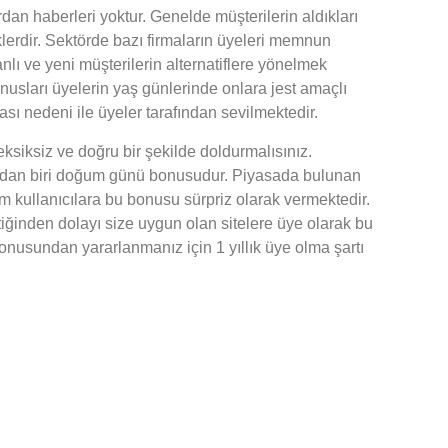
rdan haberleri yoktur. Genelde müşterilerin aldıkları
erdir. Sektörde bazı firmaların üyeleri memnun
anlı ve yeni müşterilerin alternatiflere yönelmek
nusları üyelerin yaş günlerinde onlara jest amaçlı
sı nedeni ile üyeler tarafından sevilmektedir.
 eksiksiz ve doğru bir şekilde doldurmalısınız.
lardan biri doğum günü bonusudur. Piyasada bulunan
m kullanıcılara bu bonusu sürpriz olarak vermektedir.
tiğinden dolayı size uygun olan sitelere üye olarak bu
onusundan yararlanmanız için 1 yıllık üye olma şartı