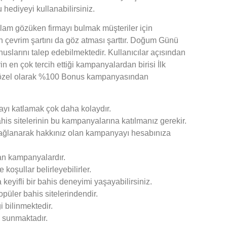
 hediyeyi kullanabilirsiniz.
lam gözüken firmayı bulmak müşteriler için
n çevrim şartını da göz atması şarttır. Doğum Günü
nuslarını talep edebilmektedir. Kullanıcılar açısından
 en çok tercih ettiği kampanyalardan birisi İlk
ına özel olarak %100 Bonus kampanyasından
ayı katlamak çok daha kolaydır.
s sitelerinin bu kampanyalarına katılmanız gerekir.
bağlanarak hakkınız olan kampanyayı hesabınıza
an kampanyalardır.
koşullar belirleyebilirler.
eyifli bir bahis deneyimi yaşayabilirsiniz.
püler bahis sitelerindendir.
 bilinmektedir.
ı sunmaktadır.