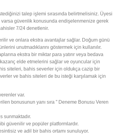
iğinizi talep işlemi sırasında belirtmelisiniz. Üyesi
ri varsa güvenlik konusunda endişelenmenize gerek
hisler 7/24 denetlenir.
rilir ve onlara ekstra avantajlar sağlar. Doğum günü
erini unutmadıklarını göstermek için kullanılır.
plarına ekstra bir miktar para yatırır veya bedava
a kazanç elde etmelerini sağlar ve oyuncular için
s siteleri, bahis severler için oldukça cazip bir
verler ve bahis siteleri de bu isteği karşılamak için
verenler var.
verilen bonusunun yanı sıra ” Deneme Bonusu Veren
us sunmaktadır.
bi güvenilir ve popüler platformlardır.
sintisiz ve adil bir bahis ortamı sunuluyor.