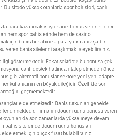
or. Bu sitede yüksek oranlarla spor bahisleri, canlı
fazla para kazanmak istiyorsanız bonus veren siteleri
arı hem spor bahislerinde hem de casino
mak için bahis hesabınıza para yatırmanız şarttır.
ren bahis sitelerini araştırmak isteyebilirsiniz.
a ilgi göstermektedir. Fakat sektörde bu bonusa çok
promosyonu canlı destek hattından talep etmeden önce
us gibi alternatif bonuslar sektöre yeni yeni adapte
her kullanıcının en büyük dileğidir. Özellikle son
n parmağını geçmemektedir.
kazançlar elde etmektedir. Bahis tutkunları genelde
erlendirmektedir. Firmanın doğum günü bonusu veren
slot oyunları da son zamanlarda yükselmeye devam
nlı bahis siteleri de doğum günü bonusları
e etmek için birçok fırsat bulabilirsiniz.