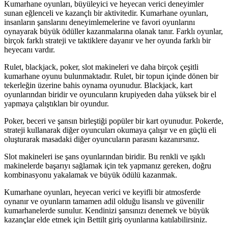
Kumarhane oyunları, büyüleyici ve heyecan verici deneyimler
sunan eğlenceli ve kazançlı bir aktivitedir. Kumarhane oyunları,
insanların şanslarını deneyimlemelerine ve favori oyunlarını
oynayarak büyük ödüller kazanmalarına olanak tanır. Farklı oyunlar,
birçok farklı strateji ve taktiklere dayanır ve her oyunda farklı bir
heyecanı vardır.
Rulet, blackjack, poker, slot makineleri ve daha birçok çeşitli
kumarhane oyunu bulunmaktadır. Rulet, bir topun içinde dönen bir
tekerleğin üzerine bahis oynama oyunudur. Blackjack, kart
oyunlarından biridir ve oyuncuların krupiyeden daha yüksek bir el
yapmaya çalıştıkları bir oyundur.
Poker, beceri ve şansın birleştiği popüler bir kart oyunudur. Pokerde,
strateji kullanarak diğer oyuncuları okumaya çalışır ve en güçlü eli
oluşturarak masadaki diğer oyuncuların parasını kazanırsınız.
Slot makineleri ise şans oyunlarından biridir. Bu renkli ve ışıklı
makinelerde başarıyı sağlamak için tek yapmanız gereken, doğru
kombinasyonu yakalamak ve büyük ödülü kazanmak.
Kumarhane oyunları, heyecan verici ve keyifli bir atmosferde
oynanır ve oyunların tamamen adil olduğu lisanslı ve güvenilir
kumarhanelerde sunulur. Kendinizi şansınızı denemek ve büyük
kazançlar elde etmek için
Bettilt giriş
oyunlarına katılabilirsiniz.