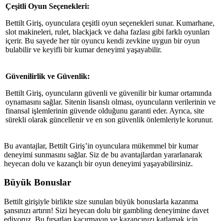
Çeşitli Oyun Seçenekleri:
Bettilt Giriş, oyunculara çeşitli oyun seçenekleri sunar. Kumarhane,
slot makineleri, rulet, blackjack ve daha fazlası gibi farklı oyunları
içerir. Bu sayede her tür oyuncu kendi zevkine uygun bir oyun
bulabilir ve keyifli bir kumar deneyimi yaşayabilir.
Güvenilirlik ve Güvenlik:
Bettilt Giriş, oyuncuların güvenli ve güvenilir bir kumar ortamında
oynamasını sağlar. Sitenin lisanslı olması, oyuncuların verilerinin ve
finansal işlemlerinin güvende olduğunu garanti eder. Ayrıca, site
sürekli olarak güncellenir ve en son güvenlik önlemleriyle korunur.
Bu avantajlar, Bettilt Giriş’in oyunculara mükemmel bir kumar
deneyimi sunmasını sağlar. Siz de bu avantajlardan yararlanarak
heyecan dolu ve kazançlı bir oyun deneyimi yaşayabilirsiniz.
Büyük Bonuslar
Bettilt girişiyle birlikte size sunulan büyük bonuslarla kazanma
şansınızı artırın! Sizi heyecan dolu bir gambling deneyimine davet
ediyoruz. Bu fırsatları kaçırmayın ve kazancınızı katlamak için