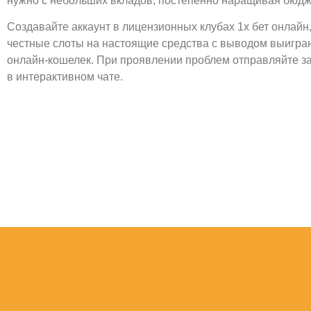
нужно с небольших вкладов, постепенно наращивая бюдж
Создавайте аккаунт в лицензионных клубах 1х бет онлайн,
честные слоты на настоящие средства с выводом выигран
онлайн-кошелек. При проявлении проблем отправляйте з
в интерактивном чате.