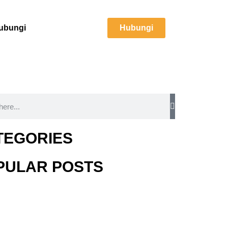
ubungi
Hubungi
TEGORIES
PULAR POSTS