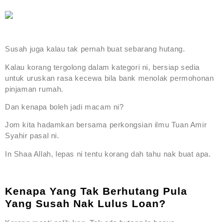
Susah juga kalau tak pernah buat sebarang hutang.
Kalau korang tergolong dalam kategori ni, bersiap sedia
untuk uruskan rasa kecewa bila bank menolak permohonan
pinjaman rumah.
Dan kenapa boleh jadi macam ni?
Jom kita hadamkan bersama perkongsian ilmu Tuan Amir
Syahir pasal ni.
In Shaa Allah, lepas ni tentu korang dah tahu nak buat apa.
Kenapa Yang Tak Berhutang Pula
Yang Susah Nak Lulus Loan?