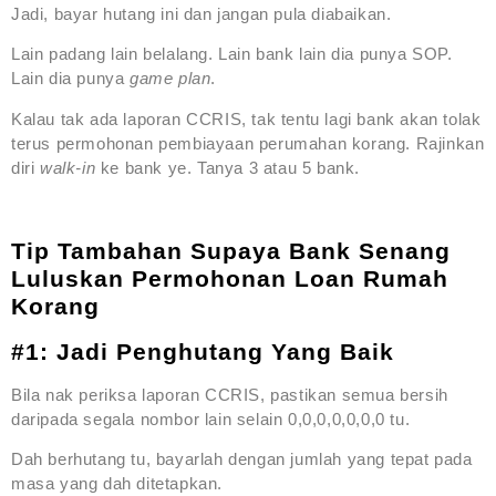
Jadi, bayar hutang ini dan jangan pula diabaikan.
Lain padang lain belalang. Lain bank lain dia punya SOP.
Lain dia punya
game plan
.
Kalau tak ada laporan CCRIS, tak tentu lagi bank akan tolak
terus permohonan pembiayaan perumahan korang. Rajinkan
diri
walk-in
ke bank ye. Tanya 3 atau 5 bank.
Tip Tambahan Supaya Bank Senang
Luluskan Permohonan Loan Rumah
Korang
#1: Jadi Penghutang Yang Baik
Bila nak periksa laporan CCRIS, pastikan semua bersih
daripada segala nombor lain selain 0,0,0,0,0,0,0 tu.
Dah berhutang tu, bayarlah dengan jumlah yang tepat pada
masa yang dah ditetapkan.