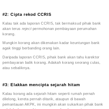
#2: Cipta rekod CCRIS
Kalau tak ada laporan CCRIS, tak bermaksud pihak bank
akan terus
reject
permohonan pembiayaan perumahan
korang.
Mungkin korang akan dikenakan kadar keuntungan bank
agak tinggi berbanding orang lain.
Daripada laporan CCRIS, pihak bank akan tahu karektor
pembayaran balik korang. Adakah korang seorang culas,
atau sebaliknya.
#3: Elakkan mencipta sejarah hitam
Kalau korang ada sejarah hitam seperti rumah pernah
dilelong, kereta pernah ditarik, ataupun di bawah
pemantauan AKPK, ini mungkin akan sukarkan pihak bank