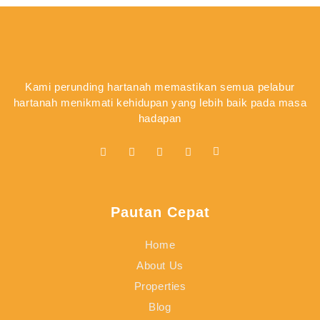
Kami perunding hartanah memastikan semua pelabur
hartanah menikmati kehidupan yang lebih baik pada masa
hadapan
Pautan Cepat
Home
About Us
Properties
Blog