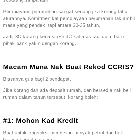
Pembiayaan perumahan sangat senang jika korang tahu
aturannya. Komitmen kat pembiayaan perumahan tak ambil
masa yang pendek, tapi antara 30-35 tahun.
Jadi, 3C korang kena
score
3C kat atas tadi dulu, baru
pihak bank yakin dengan korang.
Macam Mana Nak Buat Rekod CCRIS?
Biasanya gua bagi 2 pendapat.
Jika korang dah ada deposit rumah, dan bersedia nak beli
rumah dalam tahun tersebut, korang boleh:
#1: Mohon Kad Kredit
Buat untuk transaksi pembelian minyak petrol dan beli
barang keperluan saja.