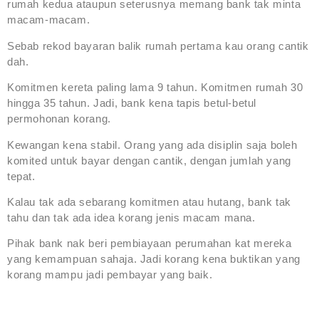
rumah kedua ataupun seterusnya memang bank tak minta
macam-macam.
Sebab rekod bayaran balik rumah pertama kau orang cantik
dah.
Komitmen kereta paling lama 9 tahun. Komitmen rumah 30
hingga 35 tahun. Jadi, bank kena tapis betul-betul
permohonan korang.
Kewangan kena stabil. Orang yang ada disiplin saja boleh
komited untuk bayar dengan cantik, dengan jumlah yang
tepat.
Kalau tak ada sebarang komitmen atau hutang, bank tak
tahu dan tak ada idea korang jenis macam mana.
Pihak bank nak beri pembiayaan perumahan kat mereka
yang kemampuan sahaja. Jadi korang kena buktikan yang
korang mampu jadi pembayar yang baik.