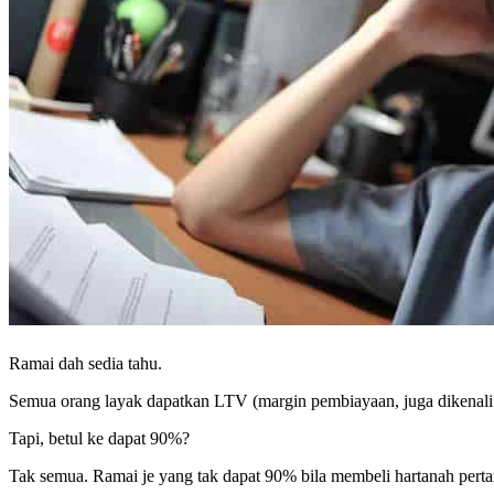
Ramai dah sedia tahu.
Semua orang layak dapatkan LTV (margin pembiayaan, juga dikenali
Tapi, betul ke dapat 90%?
Tak semua. Ramai je yang tak dapat 90% bila membeli hartanah pert