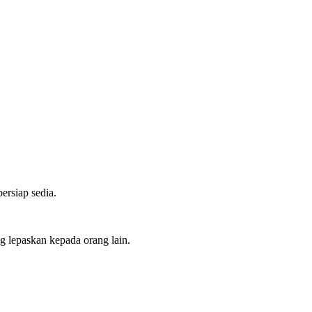
ersiap sedia.
ng lepaskan kepada orang lain.