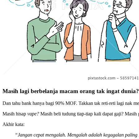
Masih lagi berbelanja macam orang tak ingat dunia?
Dan tahu bank hanya bagi 90% MOF. Takkan tak reti-reti lagi nak 
Masih hisap
vape?
Masih beli tudung tiap-tiap kali dapat gaji? Masih
Akhir kata:
“Jangan cepat mengalah. Mengalah adalah kegagalan paling 