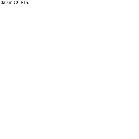
h dalam CCRIS.