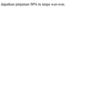
 dapatkan pinjaman 90% tu tanpa was-was.