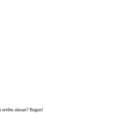
a seribu alasan? Bagus!