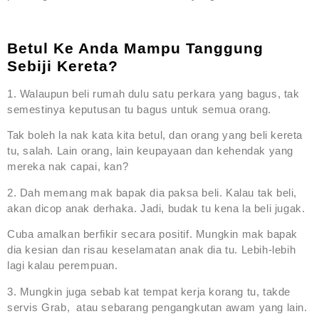
Betul Ke Anda Mampu Tanggung
Sebiji Kereta?
1. Walaupun beli rumah dulu satu perkara yang bagus, tak
semestinya keputusan tu bagus untuk semua orang.
Tak boleh la nak kata kita betul, dan orang yang beli kereta
tu, salah. Lain orang, lain keupayaan dan kehendak yang
mereka nak capai, kan?
2. Dah memang mak bapak dia paksa beli. Kalau tak beli,
akan dicop anak derhaka. Jadi, budak tu kena la beli jugak.
Cuba amalkan berfikir secara positif. Mungkin mak bapak
dia kesian dan risau keselamatan anak dia tu. Lebih-lebih
lagi kalau perempuan.
3. Mungkin juga sebab kat tempat kerja korang tu, takde
servis Grab, atau sebarang pengangkutan awam yang lain.