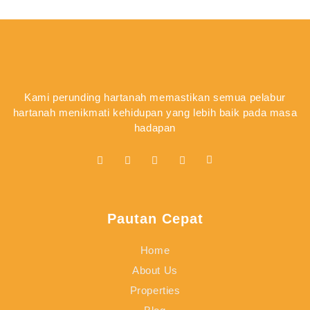
Kami perunding hartanah memastikan semua pelabur
hartanah menikmati kehidupan yang lebih baik pada masa
hadapan
Pautan Cepat
Home
About Us
Properties