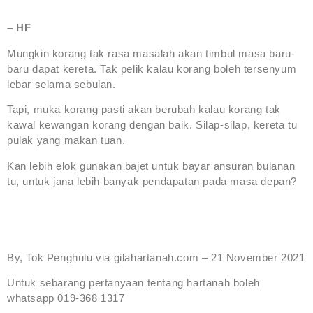
– HF
Mungkin korang tak rasa masalah akan timbul masa baru-
baru dapat kereta. Tak pelik kalau korang boleh tersenyum
lebar selama sebulan.
Tapi, muka korang pasti akan berubah kalau korang tak
kawal kewangan korang dengan baik. Silap-silap, kereta tu
pulak yang makan tuan.
Kan lebih elok gunakan bajet untuk bayar ansuran bulanan
tu, untuk jana lebih banyak pendapatan pada masa depan?
By, Tok Penghulu via gilahartanah.com – 21 November 2021
Untuk sebarang pertanyaan tentang hartanah boleh
whatsapp 019-368 1317