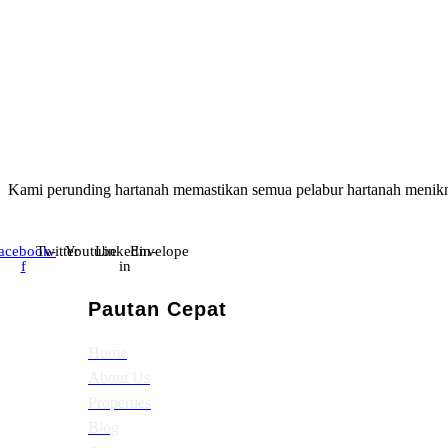
Kami perunding hartanah memastikan semua pelabur hartanah menikm
acebook-
Twitter
Youtube
Linkedin-
Envelope
f
in
Pautan Cepat
Home
About Us
Properties
Blog