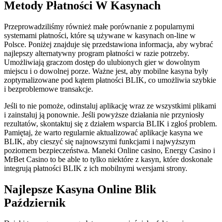
Metody Płatności W Kasynach
Przeprowadziliśmy również małe porównanie z popularnymi
systemami płatności, które są używane w kasynach on-line w
Polsce. Poniżej znajduje się przedstawiona informacja, aby wybrać
najlepszy alternatywny program płatności w razie potrzeby.
Umożliwiają graczom dostęp do ulubionych gier w dowolnym
miejscu i o dowolnej porze. Ważne jest, aby mobilne kasyna były
zoptymalizowane pod kątem płatności BLIK, co umożliwia szybkie
i bezproblemowe transakcje.
Jeśli to nie pomoże, odinstaluj aplikację wraz ze wszystkimi plikami
i zainstaluj ją ponownie. Jeśli powyższe działania nie przyniosły
rezultatów, skontaktuj się z działem wsparcia BLIK i zgłoś problem.
Pamiętaj, że warto regularnie aktualizować aplikacje kasyna we
BLIK, aby cieszyć się najnowszymi funkcjami i najwyższym
poziomem bezpieczeństwa. Maneki Online casino, Energy Casino i
MrBet Casino to be able to tylko niektóre z kasyn, które doskonale
integrują płatności BLIK z ich mobilnymi wersjami strony.
Najlepsze Kasyna Online Blik
Październik