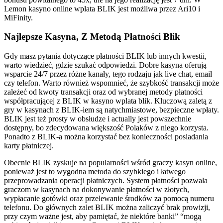
Lemon kasyno online wplata BLIK jest możliwa przez Ari10 i
MiFinity.
Najlepsze Kasyna, Z Metodą Płatności Blik
Gdy masz pytania dotyczące płatności BLIK lub innych kwestii,
warto wiedzieć, gdzie szukać odpowiedzi. Dobre kasyna oferują
wsparcie 24/7 przez różne kanały, tego rodzaju jak live chat, email
czy telefon. Warto również wspomnieć, że szybkość transakcji może
zależeć od kwoty transakcji oraz od wybranej metody płatności
współpracującej z BLIK w kasyno wplata blik. Kluczową zaletą z
gry w kasynach z BLIK-iem są natychmiastowe, bezpieczne wpłaty.
BLIK jest też prosty w obsłudze i actually jest powszechnie
dostępny, bo zdecydowana większość Polaków z niego korzysta.
Ponadto z BLIK-a można korzystać bez konieczności posiadania
karty płatniczej.
Obecnie BLIK zyskuje na popularności wśród graczy kasyn online,
ponieważ jest to wygodna metoda do szybkiego i łatwego
przeprowadzania operacji płatniczych. System płatności pozwala
graczom w kasynach na dokonywanie płatności w złotych,
wypłacanie gotówki oraz przelewanie środków za pomocą numeru
telefonu. Do głównych zalet BLIK można zaliczyć brak prowizji,
przy czym ważne jest, aby pamiętać, że niektóre banki” “mogą