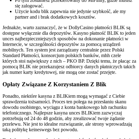
Po tym zostaniesz przekierowany do MiFinity, gdzie musisz
się zalogować.
Użycie kodu blik zapewnia nie jedynie szybkość, ale my
partner and i brak dodatkowych kosztów.
Jednakże, warto zaznaczyć, że w DollyCasino płatności BLIK są
dostępne wyłącznie dla depozytów. Kasyno płatność BLIK to jeden
unces najbezpieczniejszych sposobów na dokonanie płatności w
Internecie, w szczególności depozytów za pomocą urządzeń
mobilnych. Ten system jest zarządzany centralnie przez Polski
Standard Płatności, konsorcjum polskich banków, mhh czele
których stoi największy z nich – PKO BP. Dzięki temu, że płacąc za
pomocą BLIK nie przekazujesz odbiorcy danych płatniczych takich
jak numer karty kredytowej, nie mogą one zostać przejęte.
Opłaty Związane Z Korzystaniem Z Blik
Ponadto, niektóre kasyna z BLIKiem mogą wymagać z Ciebie
sprawdzenia tożsamości. Proces ten polega na przesłaniu skanu
dowodu osobistego, wyciągu z konta bankowego lub rachunku
telefonicznego. Najlepsze kasyna unces BLIKiem zazwyczaj
potrzebują od 24 do 48 godzin, aby zrealizować twoje żądanie
przelewu. Nie jest to idealne rozwiązanie, ale strony wprowadzają
taką politykę keineswegs bez powodu.