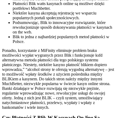
Płatności Blik watts kasynach online są możliwe dzięki
portfelowi Muchbetter.
Niektóre kasyna akceptują rejestrację we wsparciu
popularnych portali społecznościowych.
Podsumowując, Blik to innowacyjne rozwiązanie, które
rewolucjonizuje sposób dokonywania płatności w kasynach
on the web.
Blik to jedna z najbardziej popularnych metod płatności w
Polsce.
Ponadto, korzystanie z MiFinity eliminuje problem braku
możliwości wypłat wygranych przez Blik i funkcjonuje ksfd
alternatywna metoda płatności dla tego polskiego systemu
płatniczego. Niestety, niektóre kasyno płatność blikiem dopiero
wprowadza,” “alcohol strony te oferują wygodną alternatywę – jest
to możliwość wpłaty środków z użyciem pośrednika między
BLIKiem a kasynem. Do takich stron należy między innymi
MuchBetter, niezwykle popularna w świecie kasyn online strona.
Banki działające w Polsce rozwijają się niezwykle prężnie,
regularnie wprowadzając nowe, rewolucyjne usługi do swojej
oferty. Jedną z nich jest BLIK – czyli system, umożliwiający
natychmiastowe płatności, przelewy, wypłaty i wpłaty z
bankomatów i wiele innych.
Czy Płatności Z Blik W Kasynach On-line Są