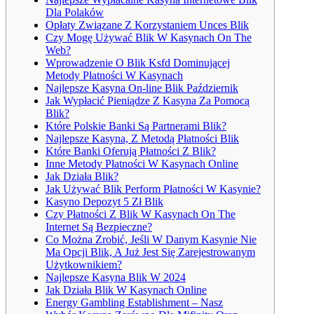
Dla Polaków
Opłaty Związane Z Korzystaniem Unces Blik
Czy Mogę Używać Blik W Kasynach On The
Web?
Wprowadzenie O Blik Ksfd Dominującej
Metody Płatności W Kasynach
Najlepsze Kasyna On-line Blik Październik
Jak Wypłacić Pieniądze Z Kasyna Za Pomocą
Blik?
Które Polskie Banki Są Partnerami Blik?
Najlepsze Kasyna, Z Metodą Płatności Blik
Które Banki Oferują Płatności Z Blik?
Inne Metody Płatności W Kasynach Online
Jak Działa Blik?
Jak Używać Blik Perform Płatności W Kasynie?
Kasyno Depozyt 5 Zł Blik
Czy Płatności Z Blik W Kasynach On The
Internet Są Bezpieczne?
Co Można Zrobić, Jeśli W Danym Kasynie Nie
Ma Opcji Blik, A Już Jest Się Zarejestrowanym
Użytkownikiem?
Najlepsze Kasyna Blik W 2024
Jak Działa Blik W Kasynach Online
Energy Gambling Establishment – Nasz