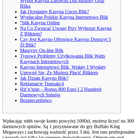
Wybór Kasyna Zarówno Dla Mifinity Oraz
Blika
Jak Oceniamy Kasyna Unces Blik?
Wypłacalne Polskie Kasyna Internetowe Blik
“blik Kasyna Online
Na Co Zwracać Uwagę Przy Wyborze Kasyna
Z Blikiem?
Czy Jest Kasyno Oferujące Kasyno Depozyt 5
Zł Blik?
Maszyny On-line Blik
Typowe Problemy Użytkowania Blik Watts
Kasynach Internetowych
Kasyno Internetowe Blik, Wpłaty I Wypłaty
Upewnij Się, Że Możesz Płacić Blikiem
Jak Działa Kasyno Blik?
Reklamacje Transakcji
Hit’n’spin – Bonus 800 Euro I 2 Hundred
Darmowych Spinów
Bezpieczeństwo
Wpłacając mhh swoje konto powyżej 1000zł, możesz liczyć na 300
darmowych spinów. Są 1 przyznawane do gry Buffalo King
Megaways i zachowują ważność przez 3 dni. Jest ono profesjonalne
i posiada już kilka lat cennego doświadczenia. Oferuje nie und