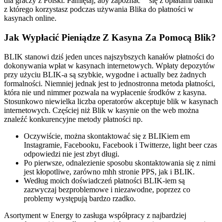
dla graczy z Polski. Pamiętaj, aby zapoznać” “się z opłatami banku
z którego korzystasz podczas używania Blika do płatności w
kasynach online.
Jak Wypłacić Pieniądze Z Kasyna Za Pomocą Blik?
BLIK stanowi dziś jeden unces najszybszych kanałów płatności do
dokonywania wpłat w kasynach internetowych. Wpłaty depozytów
przy użyciu BLIK-a są szybkie, wygodne i actually bez żadnych
formalności. Niemniej jednak jest to jednostronna metoda płatności,
która nie und nimmer pozwala na wypłacenie środków z kasyna.
Stosunkowo niewielka liczba operatorów akceptuje blik w kasynach
internetowych. Częściej niż Blik w kasynie on the web można
znaleźć konkurencyjne metody płatności np.
Oczywiście, można skontaktować się z BLIKiem em
Instagramie, Facebooku, Facebook i Twitterze, light beer czas
odpowiedzi nie jest zbyt długi.
Po pierwsze, odnalezienie sposobu skontaktowania się z nimi
jest kłopotliwe, zarówno mhh stronie PPS, jak i BLIK.
Według moich doświadczeń płatności BLIK-iem są
zazwyczaj bezproblemowe i niezawodne, poprzez co
problemy występują bardzo rzadko.
Asortyment w Energy to zasługa współpracy z najbardziej