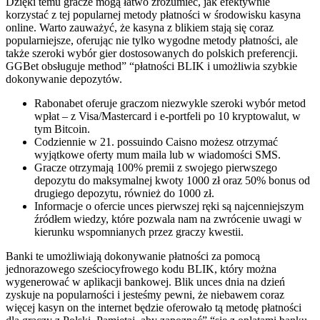
Dzięki temu gracze mogą łatwo zrozumieć, jak efektywnie
korzystać z tej popularnej metody płatności w środowisku kasyna
online. Warto zauważyć, że kasyna z blikiem stają się coraz
popularniejsze, oferując nie tylko wygodne metody płatności, ale
także szeroki wybór gier dostosowanych do polskich preferencji.
GGBet obsługuje method” “płatności BLIK i umożliwia szybkie
dokonywanie depozytów.
Rabonabet oferuje graczom niezwykle szeroki wybór metod
wpłat – z Visa/Mastercard i e-portfeli po 10 kryptowalut, w
tym Bitcoin.
Codziennie w 21. possuindo Caisno możesz otrzymać
wyjątkowe oferty mum maila lub w wiadomości SMS.
Gracze otrzymają 100% premii z swojego pierwszego
depozytu do maksymalnej kwoty 1000 zł oraz 50% bonus od
drugiego depozytu, również do 1000 zł.
Informacje o ofercie unces pierwszej ręki są najcenniejszym
źródłem wiedzy, które pozwala nam na zwrócenie uwagi w
kierunku wspomnianych przez graczy kwestii.
Banki te umożliwiają dokonywanie płatności za pomocą
jednorazowego sześciocyfrowego kodu BLIK, który można
wygenerować w aplikacji bankowej. Blik unces dnia na dzień
zyskuje na popularności i jesteśmy pewni, że niebawem coraz
więcej kasyn on the internet będzie oferowało tą metodę płatności