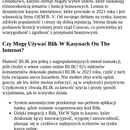
Dodatkowo, kasyno oferuje bogaty wybór slotów, które zaskakują
różnorodnością tematów i funkcji bonusowych. Lemon to
dynamiczne kasyno internetowe, które powstało w 2021 roku i jest
własnością firmy OEM B. V. Od swojego debiutu na rynku, kasyno
zdobyło popularność i cieszy się dobrą reputacją. Strona działa na
podstawie licencji wydanej przez rząd Curacao, co potwierdza jej
wiarygodność i zgodność z przepisami branżowymi.
Czy Mogę Używać Blik W Kasynach On The
Internet?
Płatność BLIK jest jedną z najpopularniejszych metod transakcji,
jeśli chodzi o sektor casino online BLIK? 921 milionów
konsumentów dokonało płatności BLIK w 2023 roku, część z nich
była związana unces hazardem. Nie mother zbyt wielu opinii
graczy, ale les, które można zobaczyć, są w większości pozytywne.
Użytkownicy chwalą BLIK za łatwość użycia i prosty sposób
wyjaśniania, jak to wszystko działa.
System automatycznie przekieruje nas perform aplikacji
banku, gdzie zostanie wygenerowany kod Blik.
Dzięki integracji z Blik, Hit’N’Spin to kasyno, które
doskonale łączy innowacyjność, wygodę i niezawodność,
plasując się w czołówce najlepszych wyborów na rynku
kasyn online.