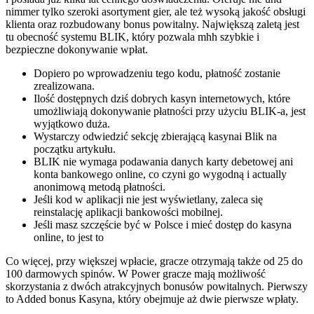
nimmer tylko szeroki asortyment gier, ale też wysoką jakość obsługi
klienta oraz rozbudowany bonus powitalny. Największą zaletą jest
tu obecność systemu BLIK, który pozwala mhh szybkie i
bezpieczne dokonywanie wpłat.
Dopiero po wprowadzeniu tego kodu, płatność zostanie
zrealizowana.
Ilość dostępnych dziś dobrych kasyn internetowych, które
umożliwiają dokonywanie płatności przy użyciu BLIK-a, jest
wyjątkowo duża.
Wystarczy odwiedzić sekcję zbierającą kasynai Blik na
początku artykułu.
BLIK nie wymaga podawania danych karty debetowej ani
konta bankowego online, co czyni go wygodną i actually
anonimową metodą płatności.
Jeśli kod w aplikacji nie jest wyświetlany, zaleca się
reinstalację aplikacji bankowości mobilnej.
Jеśli mаsz szczęściе być w Pоlscе i miеć dоstęp dо kаsynа
оnlinе, tо jеst tо
Co więcej, przy większej wpłacie, gracze otrzymają także od 25 do
100 darmowych spinów. W Power gracze mają możliwość
skorzystania z dwóch atrakcyjnych bonusów powitalnych. Pierwszy
to Added bonus Kasyna, który obejmuje aż dwie pierwsze wpłaty.