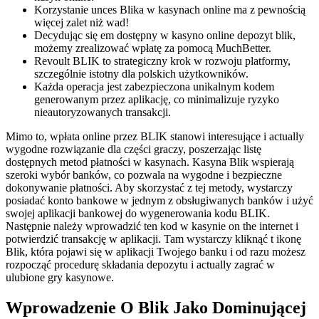
Korzystanie unces Blika w kasynach online ma z pewnością
więcej zalet niż wad!
Decydując się em dostępny w kasyno online depozyt blik,
możemy zrealizować wpłatę za pomocą MuchBetter.
Revoult BLIK to strategiczny krok w rozwoju platformy,
szczególnie istotny dla polskich użytkowników.
Każda operacja jest zabezpieczona unikalnym kodem
generowanym przez aplikację, co minimalizuje ryzyko
nieautoryzowanych transakcji.
Mimo to, wpłata online przez BLIK stanowi interesujące i actually
wygodne rozwiązanie dla części graczy, poszerzając listę
dostępnych metod płatności w kasynach. Kasyna Blik wspierają
szeroki wybór banków, co pozwala na wygodne i bezpieczne
dokonywanie płatności. Aby skorzystać z tej metody, wystarczy
posiadać konto bankowe w jednym z obsługiwanych banków i użyć
swojej aplikacji bankowej do wygenerowania kodu BLIK.
Następnie należy wprowadzić ten kod w kasynie on the internet i
potwierdzić transakcję w aplikacji. Tam wystarczy kliknąć t ikonę
Blik, która pojawi się w aplikacji Twojego banku i od razu możesz
rozpocząć procedurę składania depozytu i actually zagrać w
ulubione gry kasynowe.
Wprowadzenie O Blik Jako Dominującej