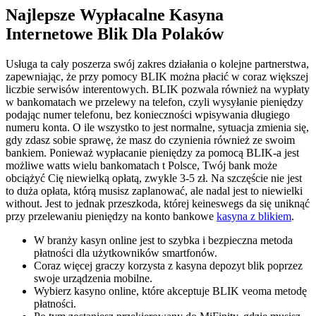
Najlepsze Wypłacalne Kasyna
Internetowe Blik Dla Polaków
Usługa ta cały poszerza swój zakres działania o kolejne partnerstwa,
zapewniając, że przy pomocy BLIK można płacić w coraz większej
liczbie serwisów interentowych. BLIK pozwala również na wypłaty
w bankomatach we przelewy na telefon, czyli wysyłanie pieniędzy
podając numer telefonu, bez konieczności wpisywania długiego
numeru konta. O ile wszystko to jest normalne, sytuacja zmienia się,
gdy zdasz sobie sprawę, że masz do czynienia również ze swoim
bankiem. Ponieważ wypłacanie pieniędzy za pomocą BLIK-a jest
możliwe watts wielu bankomatach t Polsce, Twój bank może
obciążyć Cię niewielką opłatą, zwykle 3-5 zł. Na szczęście nie jest
to duża opłata, którą musisz zaplanować, ale nadal jest to niewielki
without. Jest to jednak przeszkoda, której keineswegs da się uniknąć
przy przelewaniu pieniędzy na konto bankowe
kasyna z blikiem
.
W branży kasyn online jest to szybka i bezpieczna metoda
płatności dla użytkowników smartfonów.
Coraz więcej graczy korzysta z kasyna depozyt blik poprzez
swoje urządzenia mobilne.
Wybierz kasyno online, które akceptuje BLIK veoma metodę
płatności.