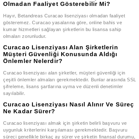
Olmadan Faaliyet Gösterebilir Mi?
Hayır, Betandreas Curacao lisenziyası olmadan faaliyet
gösteremez. Curacao yasalarına göre, online bahis ve
kumar hizmetleri sağlayan şirketlerin bu lisansa sahip
olmaları zorunludur.
Curacao Lisenziyası Alan Şirketlerin
Müşteri Güvenliği Konusunda Aldığı
Önlemler Nelerdir?
Curacao lisenziyası alan şirketler, müşteri güvenliği için
çeşitli önlemler almaları gerekmektedir. Bunlar arasında SSL
şifreleme, lisans şartlarına uyma ve düzenli denetimler
sayılabilir.
Curacao Lisenziyası Nasıl Alınır Ve Süreç
Ne Kadar Sürer?
Curacao lisenziyası almak için şirketin belirli başvuru ve
uygunluk kriterlerini karşılaması gerekmektedir. Başvuru
süreci genellikle birkaç ay sürer ve şirketin finansal durumu,