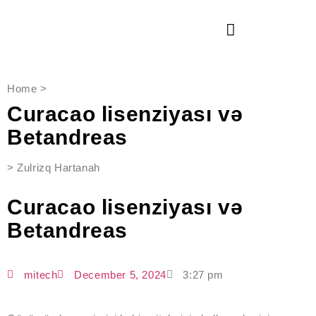
Home >
Curacao lisenziyası və
Betandreas
> Zulrizq Hartanah
Curacao lisenziyası və
Betandreas
mitech
December 5, 2024
3:27 pm