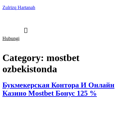
Zulrizq Hartanah
Hubungi
Category:
mostbet
ozbekistonda
Букмекерская Контора И Онлайн
Казино Mostbet Бонус 125 %