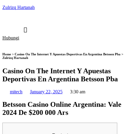
Zulrizq Hartanah
Hubungi
Home > Casino On The Internet Y Apuestas Deportivas En Argentina Betsson Pba >
Zulrizq Hartanah
Casino On The Internet Y Apuestas
Deportivas En Argentina Betsson Pba
mitech
January 22, 2025
3:30 am
Betsson Casino Online Argentina: Vale
2024 De $200 000 Ars