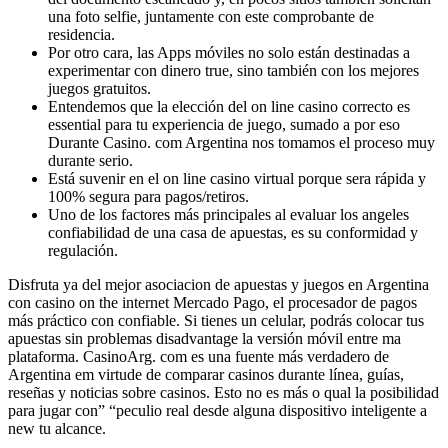
una foto selfie, juntamente con este comprobante de
residencia.
Por otro cara, las Apps móviles no solo están destinadas a
experimentar con dinero true, sino también con los mejores
juegos gratuitos.
Entendemos que la elección del on line casino correcto es
essential para tu experiencia de juego, sumado a por eso
Durante Casino. com Argentina nos tomamos el proceso muy
durante serio.
Está suvenir en el on line casino virtual porque sera rápida y
100% segura para pagos/retiros.
Uno de los factores más principales al evaluar los angeles
confiabilidad de una casa de apuestas, es su conformidad y
regulación.
Disfruta ya del mejor asociacion de apuestas y juegos en Argentina
con casino on the internet Mercado Pago, el procesador de pagos
más práctico con confiable. Si tienes un celular, podrás colocar tus
apuestas sin problemas disadvantage la versión móvil entre ma
plataforma. CasinoArg. com es una fuente más verdadero de
Argentina em virtude de comparar casinos durante línea, guías,
reseñas y noticias sobre casinos. Esto no es más o qual la posibilidad
para jugar con” “peculio real desde alguna dispositivo inteligente a
new tu alcance.