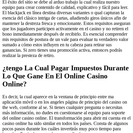
El éxito del sitio se debe al arduo trabajo la cual realiza nuestro
equipo para crear contenido de calidad, explicativo y fácil para leer.
El blackjack en línea destina diversas variantes o qual capturan la
esencia del clásico intriga de cartas, añadiendo giros únicos afin de
mantener la destreza fresca y emocionante. Estos requisitos aseguran
que los jugadores participen activamente en el casino y no retiren el
bono inmediatamente después de recibirlo. Es esencial comprender
mis requisitos de postura de un vale para evaluar tu verdadero valor
sumado a cómo estos influyen en tu cabeza para retirar sus
ganancias. Si zero tienes una promoción activa, entonces podrás
realizar la presteza de retiro.
¿tengo La Cual Pagar Impuestos Durante
Lo Que Gane En El Online Casino
Online?
Es decir, la cual aparece en la ventana de principio entre ma
aplicación móvil o en los angeles página de principio del casino on
the web, conforme al se. Si tienes cualquier pregunta o necesitas
más información, no dudes en cuestionarse al equipo para soporte
del online casino online. El transformación para abrir mi cuenta en el
casino online ha sido similar en todos los países. Consta de algunos
pocos pasos durante los cuáles invertirás muy poco tiempo para