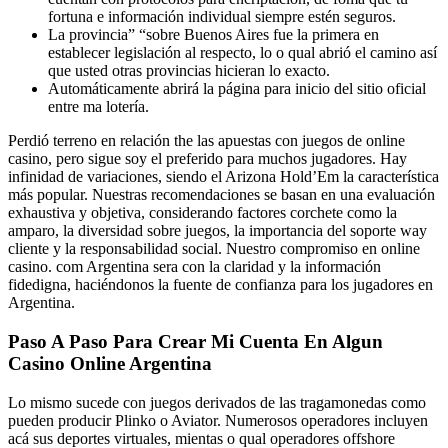
fortuna e información individual siempre estén seguros.
La provincia” “sobre Buenos Aires fue la primera en
establecer legislación al respecto, lo o qual abrió el camino así
que usted otras provincias hicieran lo exacto.
Automáticamente abrirá la página para inicio del sitio oficial
entre ma lotería.
Perdió terreno en relación the las apuestas con juegos de online
casino, pero sigue soy el preferido para muchos jugadores. Hay
infinidad de variaciones, siendo el Arizona Hold’Em la característica
más popular. Nuestras recomendaciones se basan en una evaluación
exhaustiva y objetiva, considerando factores corchete como la
amparo, la diversidad sobre juegos, la importancia del soporte way
cliente y la responsabilidad social. Nuestro compromiso en online
casino. com Argentina sera con la claridad y la información
fidedigna, haciéndonos la fuente de confianza para los jugadores en
Argentina.
Paso A Paso Para Crear Mi Cuenta En Algun
Casino Online Argentina
Lo mismo sucede con juegos derivados de las tragamonedas como
pueden producir Plinko o Aviator. Numerosos operadores incluyen
acá sus deportes virtuales, mientas o qual operadores offshore