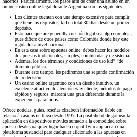
hacerlos. Particularmente, los pasos afin de crear una asunto en un
online casino online legal durante Argentina son los siguientes.
Los clientes cuentan con una tiempo extensive para cumplir
que tiene los requisitos, kid en total 30 días desde un primer
depósito.
Esto hace que are generally cuestión legal sea algo compleja,
pues difiere de otros países como Colombia donde hay este
regulador a nivel nacional.
En esta casa sobre apuestas online, debes hacer los modelos
de apuestas tradicionales, simples, combinadas y de sistema.
Ademas, los dos términos y condiciones de uso kid” “de
dominio público.
Durante este tiempo, les pediremos una segunda confirmación
de tu decisión.
Un casino online argentino con un diseño intuitivo, un
excelente atractivo de atención way cliente, métodos de pago
rápidos y seguros, marcará una gran diferencia durante la
experiencia para todos.
Ofrece noticias, guías, reseñas elizabeth información fiable em
relação à casinos en línea desde 1995. La posibilidad de golpear la
aplicación en dispositivos móviles sumado a la comodidad sobre
apostar desde cualquier lugar hacen o qual 1win app ocean una
plataforma sustancial para cualquier aficionado a las apuestas en