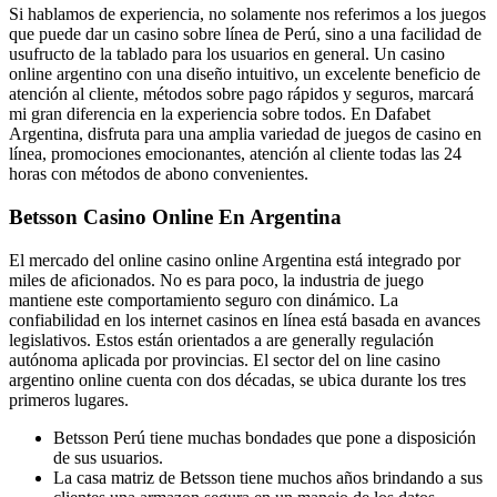
Si hablamos de experiencia, no solamente nos referimos a los juegos
que puede dar un casino sobre línea de Perú, sino a una facilidad de
usufructo de la tablado para los usuarios en general. Un casino
online argentino con una diseño intuitivo, un excelente beneficio de
atención al cliente, métodos sobre pago rápidos y seguros, marcará
mi gran diferencia en la experiencia sobre todos. En Dafabet
Argentina, disfruta para una amplia variedad de juegos de casino en
línea, promociones emocionantes, atención al cliente todas las 24
horas con métodos de abono convenientes.
Betsson Casino Online En Argentina
El mercado del online casino online Argentina está integrado por
miles de aficionados. No es para poco, la industria de juego
mantiene este comportamiento seguro con dinámico. La
confiabilidad en los internet casinos en línea está basada en avances
legislativos. Estos están orientados a are generally regulación
autónoma aplicada por provincias. El sector del on line casino
argentino online cuenta con dos décadas, se ubica durante los tres
primeros lugares.
Betsson Perú tiene muchas bondades que pone a disposición
de sus usuarios.
La casa matriz de Betsson tiene muchos años brindando a sus