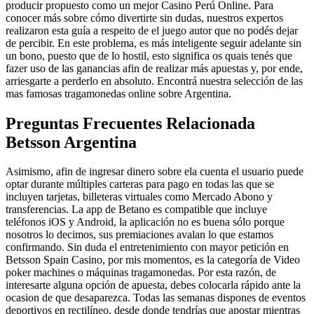
producir propuesto como un mejor Casino Perú Online. Para
conocer más sobre cómo divertirte sin dudas, nuestros expertos
realizaron esta guía a respeito de el juego autor que no podés dejar
de percibir. En este problema, es más inteligente seguir adelante sin
un bono, puesto que de lo hostil, esto significa os quais tenés que
fazer uso de las ganancias afin de realizar más apuestas y, por ende,
arriesgarte a perderlo en absoluto. Encontrá nuestra selección de las
mas famosas tragamonedas online sobre Argentina.
Preguntas Frecuentes Relacionada
Betsson Argentina
Asimismo, afin de ingresar dinero sobre ela cuenta el usuario puede
optar durante múltiples carteras para pago en todas las que se
incluyen tarjetas, billeteras virtuales como Mercado Abono y
transferencias. La app de Betano es compatible que incluye
teléfonos iOS y Android, la aplicación no es buena sólo porque
nosotros lo decimos, sus premiaciones avalan lo que estamos
confirmando. Sin duda el entretenimiento con mayor petición en
Betsson Spain Casino, por mis momentos, es la categoría de Video
poker machines o máquinas tragamonedas. Por esta razón, de
interesarte alguna opción de apuesta, debes colocarla rápido ante la
ocasion de que desaparezca. Todas las semanas dispones de eventos
deportivos en rectilíneo, desde donde tendrías que apostar mientras