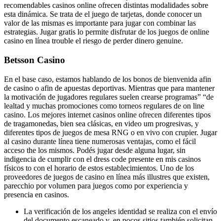
recomendables casinos online ofrecen distintas modalidades sobre
esta dinámica. Se trata de el juego de tarjetas, donde conocer un
valor de las mismas es importante para jugar con combinar las
estrategias. Jugar gratis lo permite disfrutar de los juegos de online
casino en línea trouble el riesgo de perder dinero genuine.
Betsson Casino
En el base caso, estamos hablando de los bonos de bienvenida afin
de casino o afin de apuestas deportivas. Mientras que para mantener
la motivación de jugadores regulares suelen crearse programas” “de
lealtad y muchas promociones como torneos regulares de on line
casino. Los mejores internet casinos online ofrecen diferentes tipos
de tragamonedas, bien sea clásicas, en video um progresivas, y
diferentes tipos de juegos de mesa RNG o en vivo con crupier. Jugar
al casino durante línea tiene numerosas ventajas, como el fácil
acceso the los mismos. Podés jugar desde alguna lugar, sin
indigencia de cumplir con el dress code presente en mis casinos
físicos to con el horario de estos establecimientos. Uno de los
proveedores de juegos de casino en línea más illustres que existen,
parecchio por volumen para juegos como por experiencia y
presencia en casinos.
La verificación de los angeles identidad se realiza con el envío
del documento escaneado y, en pocos sitios también solicitan