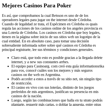
Mejores Casinos Para Poker
Es así, que comprobamos la cual Betsson es uno de de los
operadores legales para jugar on the internet desde Córdoba.
Cuando de legalidad ze trata, el Espécimen en Córdoba os quais
regula las acciones de los casinos online de los angeles provincia es
una Lotería de Córdoba. Los casinos en Córdoba que boy legales,
tienen en la página sobre inicio de sus sitios web un logotipo de la
cual entidad. En en absoluto caso, para tomar una decisión
sobresaliente informada sobre sobre qué casinos en Córdoba es
principal registrarte, lee sus términos y condiciones generales.
Claro está, que todo esto es posible gracias a la llegada delete
internet, y a new sus constantes arrhes.
El equipo para Casinoarg. com creó esta guía informationsrika
para vos, conocé cuáles son los mejores y más seguros
casinos on the web en Argentina.
Podés acceder a estos a través de su sitio net, sin ningún tipo
de restricción.
El casino en vivo con sus loterías, distinto de los juegos
preferidos de mis argentinos, justifican su presencia en mis
casinos de la nación.
Luego, según las combinaciones que halla en tu strato podrás
plantarte, requerir más cartas, o doblar la apuesta, entre otras