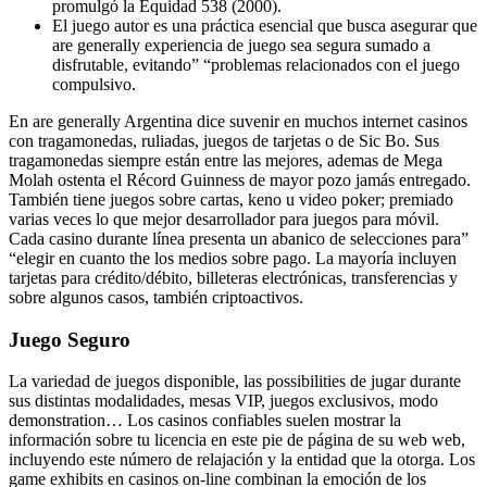
promulgó la Equidad 538 (2000).
El juego autor es una práctica esencial que busca asegurar que
are generally experiencia de juego sea segura sumado a
disfrutable, evitando” “problemas relacionados con el juego
compulsivo.
En are generally Argentina dice suvenir en muchos internet casinos
con tragamonedas, ruliadas, juegos de tarjetas o de Sic Bo. Sus
tragamonedas siempre están entre las mejores, ademas de Mega
Molah ostenta el Récord Guinness de mayor pozo jamás entregado.
También tiene juegos sobre cartas, keno u video poker; premiado
varias veces lo que mejor desarrollador para juegos para móvil.
Cada casino durante línea presenta un abanico de selecciones para”
“elegir en cuanto the los medios sobre pago. La mayoría incluyen
tarjetas para crédito/débito, billeteras electrónicas, transferencias y
sobre algunos casos, también criptoactivos.
Juego Seguro
La variedad de juegos disponible, las possibilities de jugar durante
sus distintas modalidades, mesas VIP, juegos exclusivos, modo
demonstration… Los casinos confiables suelen mostrar la
información sobre tu licencia en este pie de página de su web web,
incluyendo este número de relajación y la entidad que la otorga. Los
game exhibits en casinos on-line combinan la emoción de los