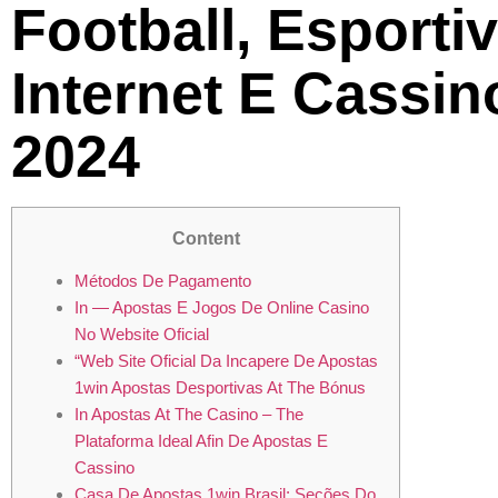
Football, Esporti
Internet E Cassin
2024
Content
Métodos De Pagamento
In — Apostas E Jogos De Online Casino
No Website Oficial
“Web Site Oficial Da Incapere De Apostas
1win Apostas Desportivas At The Bónus
In Apostas At The Casino – The
Plataforma Ideal Afin De Apostas E
Cassino
Casa De Apostas 1win Brasil: Seções Do