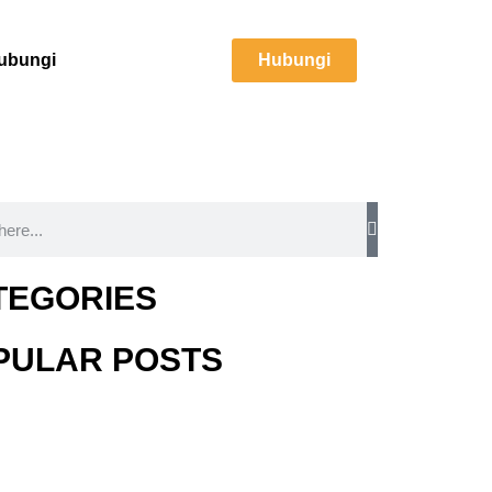
ubungi
Hubungi
TEGORIES
PULAR POSTS